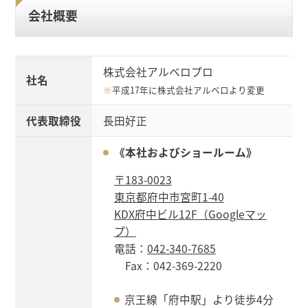
会社概要
株式会社アルベロプロ
社名
※
平成17年に株式会社アルベロより変更
代表取締役
長田好正
《本社およびショールーム》
〒183-0023
東京都府中市宮町1-40
KDX府中ビル12F（Googleマッ
プ）
電話：
042-340-7685
Fax：042-369-2220
京王線「府中駅」より徒歩4分