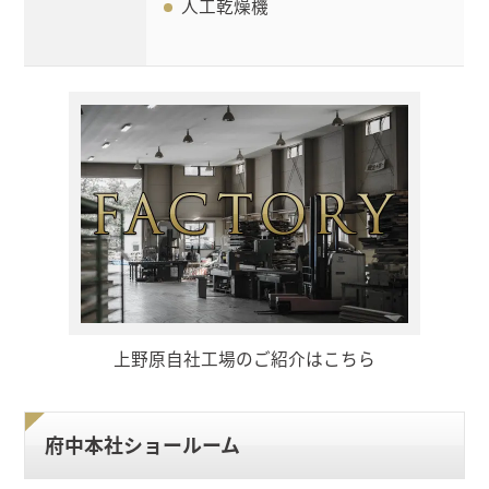
人工乾燥機
上野原自社工場のご紹介はこちら
府中本社ショールーム