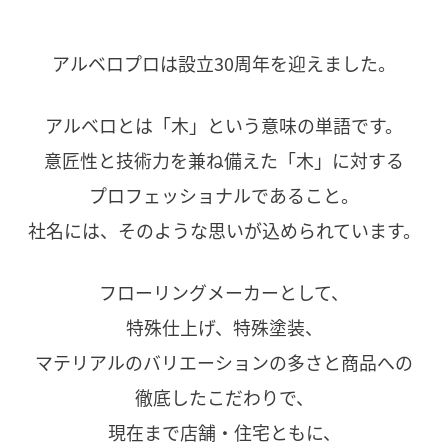
アルベロプロは設立30周年を迎えました。
アルベロとは「木」という意味の単語です。
意匠性と技術力を兼ね備えた「木」に対する
プロフェッショナルであること。
社名には、そのような思いが込められています。
フローリングメーカーとして、
特殊仕上げ、特殊塗装、
マテリアルのバリエーションの多さと商品への
徹底したこだわりで、
現在まで店舗・住宅ともに、