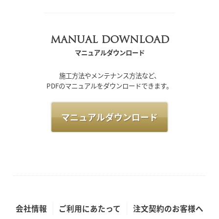
MANUAL DOWNLOAD
マニュアルダウンロード
施工方法やメンテナンス方法など、
PDFのマニュアルをダウンロードできます。
マニュアルダウンロード
会社情報
ご利用にあたって
注文契約のお客様へ