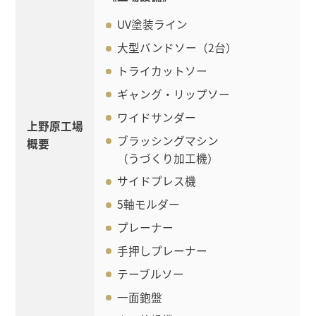
UV塗装ライン
大型バンドソー（2台）
トライカットソー
ギャング・リップソー
ワイドサンダー
上野原工場
ブラッシングマシン
概要
（うづくり加工機）
サイドプレス機
5軸モルダー
プレーナー
手押しプレーナー
テーブルソー
一面鉋盤