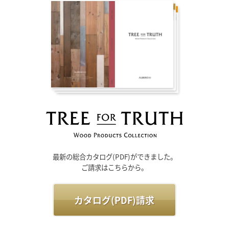
最新の総合カタログ(PDF)ができました。
ご請求はこちらから。
カタログ(PDF)請求