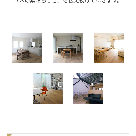
「木の素晴らしさ」を伝え続けていきます。