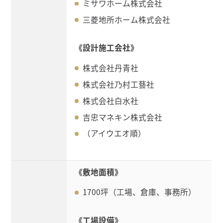
ミサワホーム株式会社
三菱地所ホーム株式会社
《設計施工会社》
株式会社丹青社
株式会社乃村工藝社
株式会社白水社
吉忠マネキン株式会社
（アイウエオ順）
《敷地面積》
1700坪（工場、倉庫、事務所）
《工場設備》