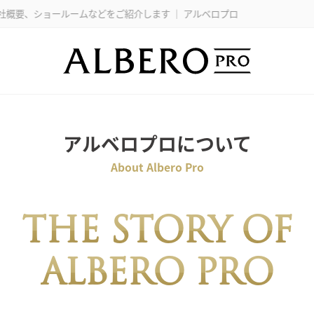
ールームなどをご紹介します ｜ アルベロプロ
アルベロプロについて
About Albero Pro
THE STORY OF
ALBERO PRO