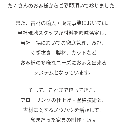
たくさんのお客様からご愛顧頂いて参りました。
また、古材の輸入・販売事業においては、
当社現地スタッフが材料を吟味選定し、
当社工場においての徹底管理、及び、
くぎ抜き、製材、カットなど
お客様の多様なニーズにお応え出来る
システムとなっています。
そして、これまで培ってきた、
フローリングの仕上げ・塗装技術と、
古材に関するノウハウを活かして、
念願だった家具の制作・販売