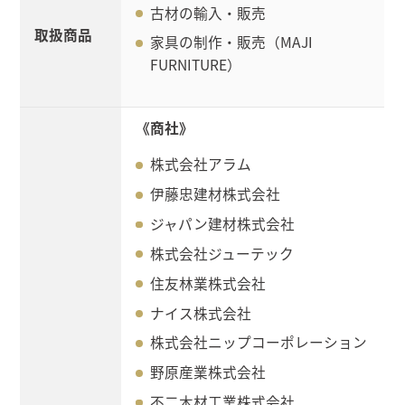
古材の輸入・販売
取扱商品
家具の制作・販売（MAJI
FURNITURE）
《商社》
株式会社アラム
伊藤忠建材株式会社
ジャパン建材株式会社
株式会社ジューテック
住友林業株式会社
ナイス株式会社
株式会社ニップコーポレーション
野原産業株式会社
不二木材工業株式会社