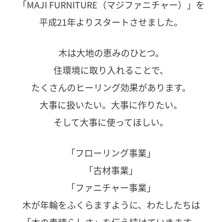
「MAJI FURNITURE（マジファニチャー）」を
平成21年よりスタートさせました。
木は大地の恵みのひとつ。
住環境に取り入れることで、
たくさんのヒーリング効果があります。
大事に扱いたい。大事に作りたい。
そして大事に使ってほしい。
「フローリング事業」
「古材事業」
「ファニチャー事業」
木が年輪をふくらますように、わたしたちは