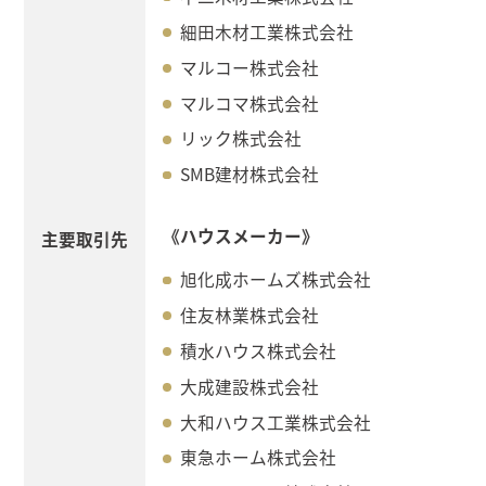
細田木材工業株式会社
マルコー株式会社
マルコマ株式会社
リック株式会社
SMB建材株式会社
《ハウスメーカー》
主要取引先
旭化成ホームズ株式会社
住友林業株式会社
積水ハウス株式会社
大成建設株式会社
大和ハウス工業株式会社
東急ホーム株式会社