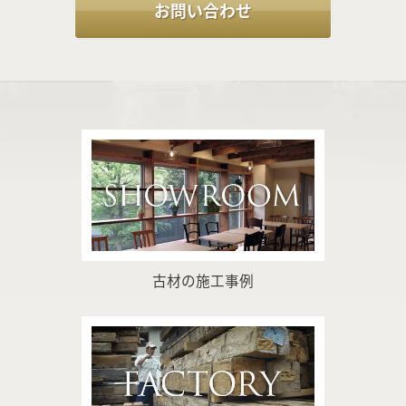
お問い合わせ
古材の施工事例