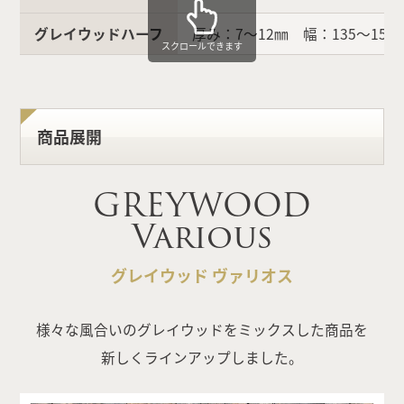
グレイウッドハーフ
厚み：7〜12㎜ 幅：135〜15
スクロールできます
商品展開
GREYWOOD
Various
グレイウッド ヴァリオス
様々な風合いのグレイウッドをミックスした商品を
新しくラインアップしました。