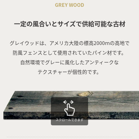
GREY WOOD
一定の風合いとサイズで供給可能な古材
グレイウッドは、アメリカ大陸の標高2000ｍの高地で
防風フェンスとして使用されていたパイン材です。
自然環境でグレーに風化したアンティークな
テクスチャーが個性的です。
スクロールできます