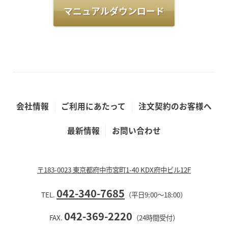
マニュアルダウンロード
会社情報
ご利用にあたって
注文契約のお客様へ
最新情報
お問い合わせ
〒183-0023 東京都府中市宮町1-40 KDX府中ビル12F
042-340-7685
TEL.
（平日9:00〜18:00）
042-369-2220
FAX.
（24時間受付）