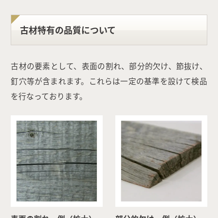
古材特有の品質について
古材の要素として、表面の割れ、部分的欠け、節抜け、
釘穴等が含まれます。これらは一定の基準を設けて検品
を行なっております。