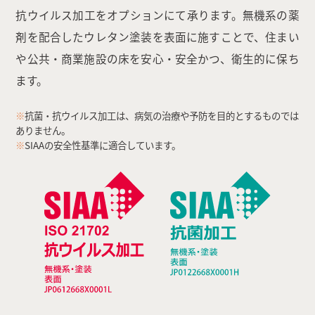
抗ウイルス加工をオプションにて承ります。無機系の薬
剤を配合したウレタン塗装を表面に施すことで、住まい
や公共・商業施設の床を安心・安全かつ、衛生的に保ち
ます。
※
抗菌・抗ウイルス加工は、病気の治療や予防を目的とするものでは
ありません。
※
SIAAの安全性基準に適合しています。