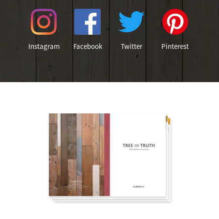
Instagram
Facebook
Twitter
Pinterest