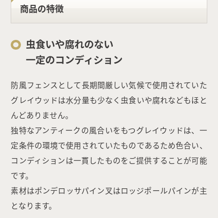
商品の特徴
虫食いや腐れのない
一定のコンディション
防風フェンスとして長期間厳しい気候で使用されていた
グレイウッドは水分量も少なく虫食いや腐れなどもほと
んどありません。
独特なアンティークの風合いをもつグレイウッドは、一
定条件の環境で使用されていたものであるため色合い、
コンディションは一貫したものをご提供することが可能
です。
素材はポンデロッサパイン叉はロッジポールパインが主
となります。