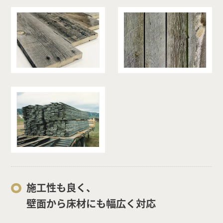
施工性も良く、
壁面から床材にも幅広く対応