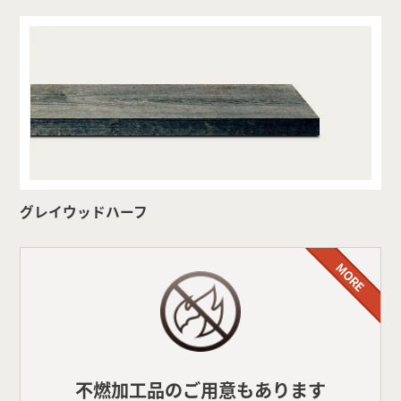
グレイウッドハーフ
MORE
不燃加工品のご用意もあります