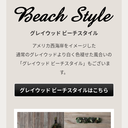
グレイウッド ビーチスタイル
アメリカ西海岸をイメージした
通常のグレイウッドより白く色褪せた風合いの
「グレイウッド ビーチスタイル」もございま
す。
グレイウッド ビーチスタイルはこちら