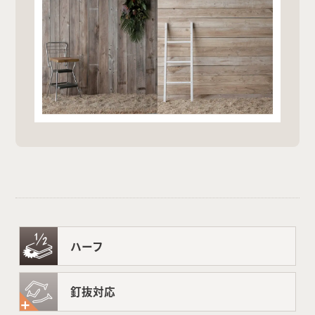
ハーフ
釘抜対応