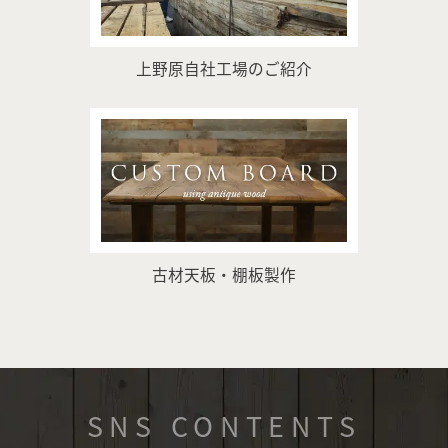
上野原自社工場のご紹介
古材天板・棚板製作
SNS CONTENTS