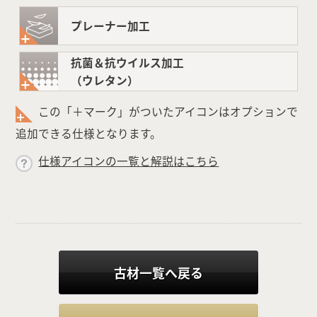
プレーナー加工
抗菌＆抗ウイルス加工
（ウレタン）
この「＋マーク」がついたアイコンはオプションで
追加できる仕様となります。
仕様アイコンの一覧と解説はこちら
古材一覧へ戻る