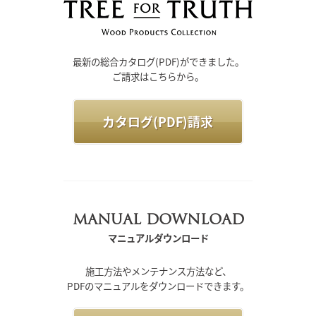
最新の総合カタログ(PDF)ができました。
ご請求はこちらから。
カタログ(PDF)請求
MANUAL DOWNLOAD
マニュアルダウンロード
施工方法やメンテナンス方法など、
PDFのマニュアルをダウンロードできます。