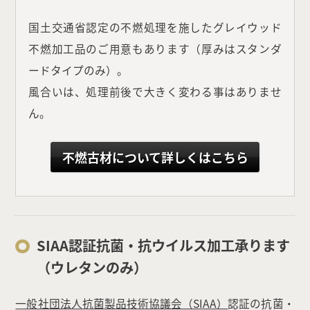
国土交通省認定の不燃処理を施したグレイウッド
不燃加工品のご用意もあります（厚みはスタンダ
ードタイプのみ）。
風合いは、処理前後で大きく変わる事はありませ
ん。
不燃古材について詳しくはこちら
SIAA認証抗菌・抗ウイルス加工承ります
（ウレタンのみ）
一般社団法人抗菌製品技術協議会（SIAA）
認証の抗菌・