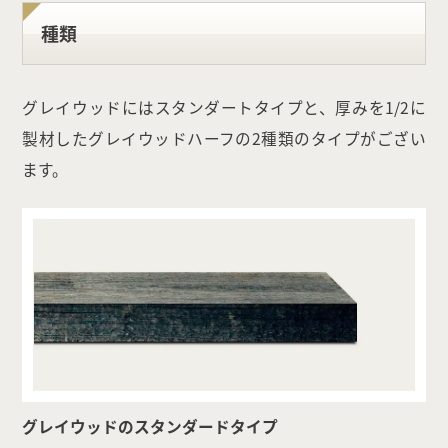
種類
グレイウッドにはスタンダートタイプと、厚みを1/2に
製材したグレイウッドハーフの2種類のタイプがござい
ます。
グレイウッドのスタンダードタイプ