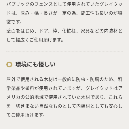
パブリックのフェンスとして使用されていたグレイウッ
ドは、厚み・幅・長さが一定の為、施工性も良いのが特
徴です。
壁面をはじめ、ドア、枠、化粧柱、家具などの内装材と
して幅広くご使用頂けます。
環境にも優しい
屋外で使用される木材は一般的に防虫・防腐のため、科
学薬品や塗料が使用されていますが、グレイウッドはア
メリカの公的地域で使用されていた木材であり、これら
を一切含まない自然なものとして内装材としても安心し
てご使用頂けます。