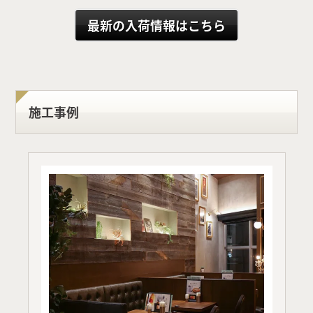
最新の入荷情報はこちら
施工事例