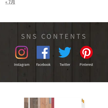
« 7月
SNS CONTENTS
Instagram
Facebook
Twitter
Pinterest