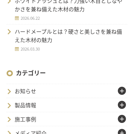
ホワイトアッシュとは？力強い木目としなや
かさを兼ね備えた木材の魅力
2026.06.22
ハードメープルとは？硬さと美しさを兼ね備
えた木材の魅力
2026.03.30
カテゴリー
お知らせ
製品情報
施工事例
メディア紹介