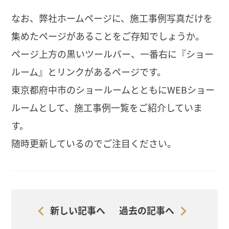
なお、弊社ホームページに、施工事例写真だけを
集めたページがあることをご存知でしょうか。
ページ上方の黒いツールバー、一番右に『ショー
ルーム』とリンクがあるページです。
東京都府中市のショールームとともにWEBショー
ルームとして、施工事例一覧をご紹介していま
す。
随時更新しているのでご注目ください。
新しい記事へ
過去の記事へ