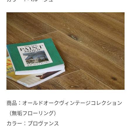
商品：オールドオークヴィンテージコレクション
（無垢フローリング）
カラー：プロヴァンス