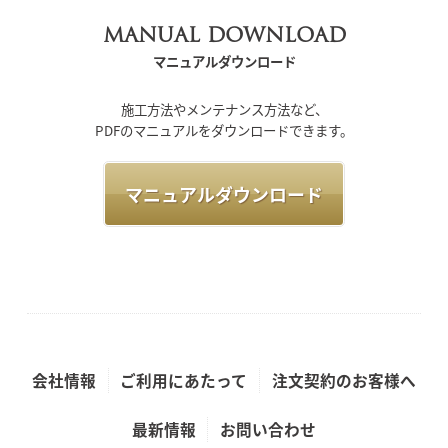
MANUAL DOWNLOAD
マニュアルダウンロード
施工方法やメンテナンス方法など、
PDFのマニュアルをダウンロードできます。
マニュアルダウンロード
会社情報
ご利用にあたって
注文契約のお客様へ
最新情報
お問い合わせ