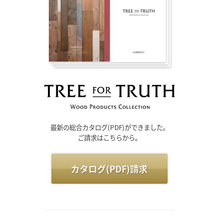
最新の総合カタログ(PDF)ができました。
ご請求はこちらから。
カタログ(PDF)請求