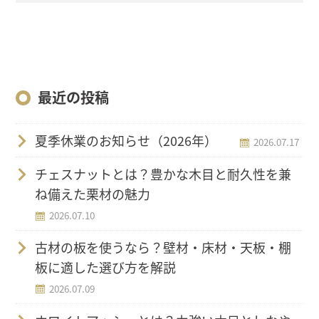
最近の投稿
夏季休業のお知らせ（2026年）
2026.07.17
チェスナットとは？豊かな木目と耐久性を兼
ね備えた栗材の魅力
2026.07.10
古材の板を使うなら？壁材・床材・天板・棚
板に適した選び方を解説
2026.07.09