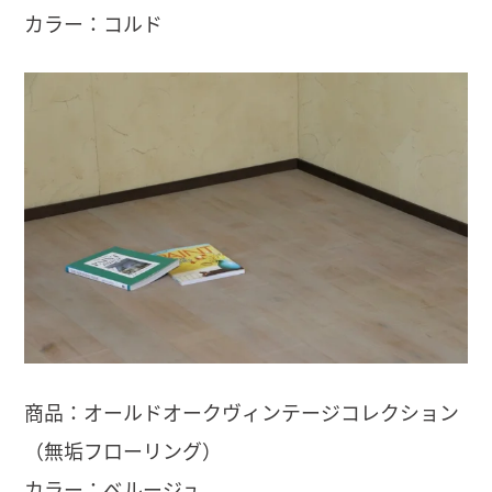
カラー：コルド
商品：オールドオークヴィンテージコレクション
（無垢フローリング）
カラー：ベルージュ