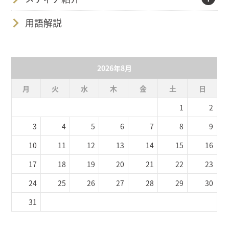
用語解説
2026年8月
月
火
水
木
金
土
日
1
2
3
4
5
6
7
8
9
10
11
12
13
14
15
16
17
18
19
20
21
22
23
24
25
26
27
28
29
30
31