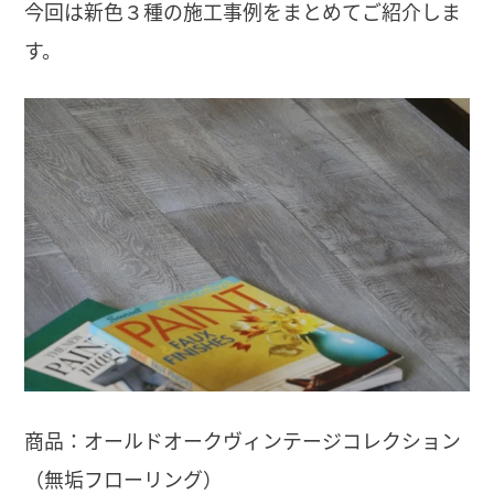
今回は新色３種の施工事例をまとめてご紹介しま
す。
商品：オールドオークヴィンテージコレクション
（無垢フローリング）