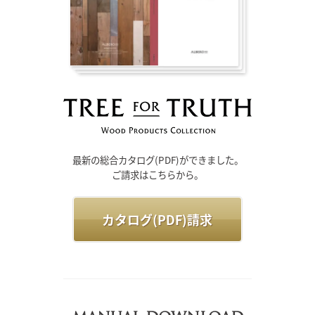
最新の総合カタログ(PDF)ができました。
ご請求はこちらから。
カタログ(PDF)請求