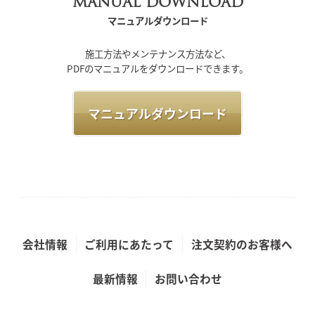
MANUAL DOWNLOAD
マニュアルダウンロード
施工方法やメンテナンス方法など、
PDFのマニュアルをダウンロードできます。
マニュアルダウンロード
会社情報
ご利用にあたって
注文契約のお客様へ
最新情報
お問い合わせ