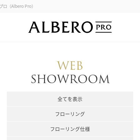
 Pro）
WEB
SHOWROOM
全てを表示
フローリング
フローリング仕様