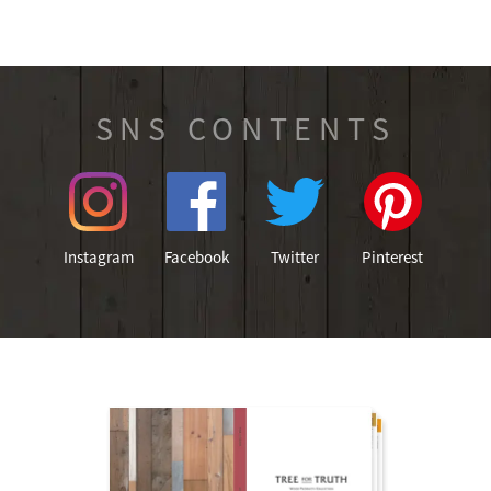
SNS CONTENTS
Instagram
Facebook
Twitter
Pinterest